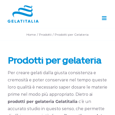
Salta
al
contenuto
Home
Prodotti
Prodotti per Gelateria
Prodotti per gelateria
Per creare gelati dalla giusta consistenza e
cremosità e poter conservare nel tempo queste
loro qualità è necessario saper dosare le materie
prime nel modo più appropriato. Dietro ai
prodotti per gelateria Gelatitalia
c’è un
accurato studio in questo senso, che permette