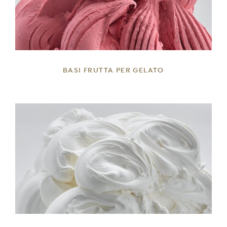
BASI FRUTTA PER GELATO
DETTAGLI