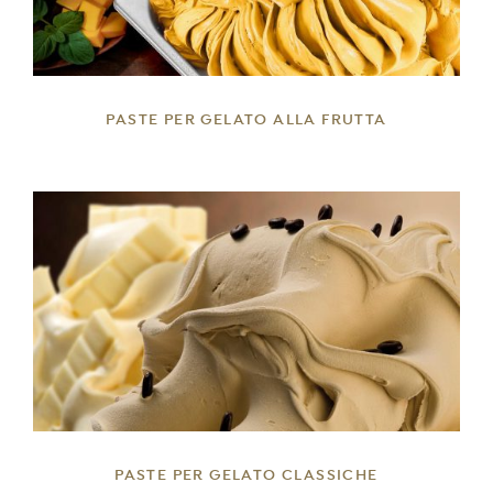
PASTE PER GELATO ALLA FRUTTA
DETTAGLI
PASTE PER GELATO CLASSICHE