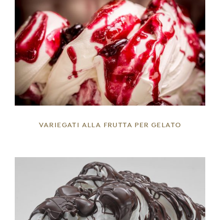
DETTAGLI
VARIEGATI ALLA FRUTTA PER GELATO
DETTAGLI