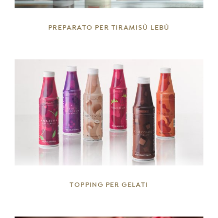
PREPARATO PER TIRAMISÙ LEBÙ
DETTAGLI
TOPPING PER GELATI