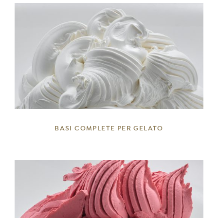
DETTAGLI
BASI COMPLETE PER GELATO
DETTAGLI