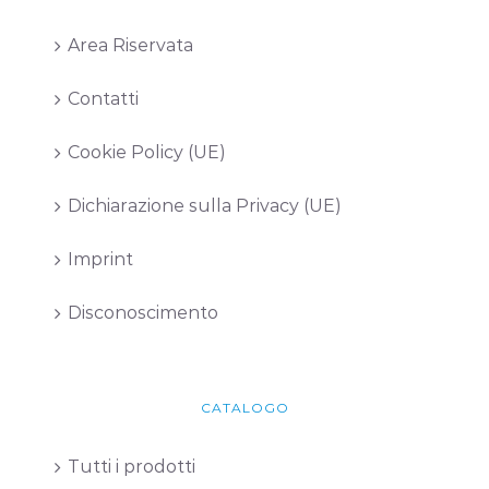
Area Riservata
Contatti
Cookie Policy (UE)
Dichiarazione sulla Privacy (UE)
Imprint
Disconoscimento
CATALOGO
Tutti i prodotti