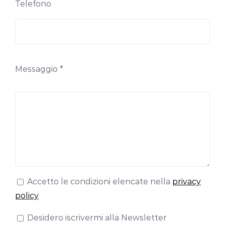
Telefono
Messaggio *
Accetto le condizioni elencate nella
privacy
policy
Desidero iscrivermi alla Newsletter