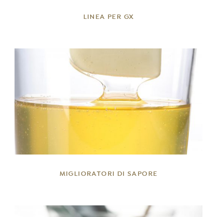
LINEA PER GX
DETTAGLI
MIGLIORATORI DI SAPORE