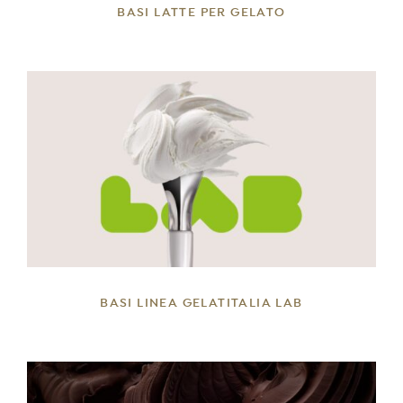
BASI LATTE PER GELATO
DETTAGLI
BASI LINEA GELATITALIA LAB