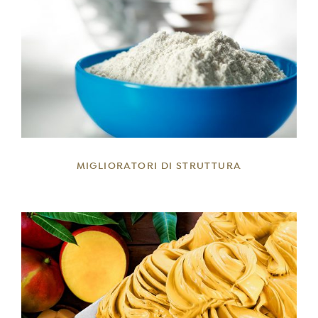
DETTAGLI
MIGLIORATORI DI STRUTTURA
DETTAGLI