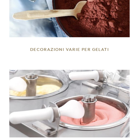
DETTAGLI
DECORAZIONI VARIE PER GELATI
DETTAGLI