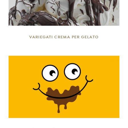
VARIEGATI CREMA PER GELATO
DETTAGLI