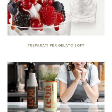
DETTAGLI
PREPARATI PER GELATO SOFT
DETTAGLI