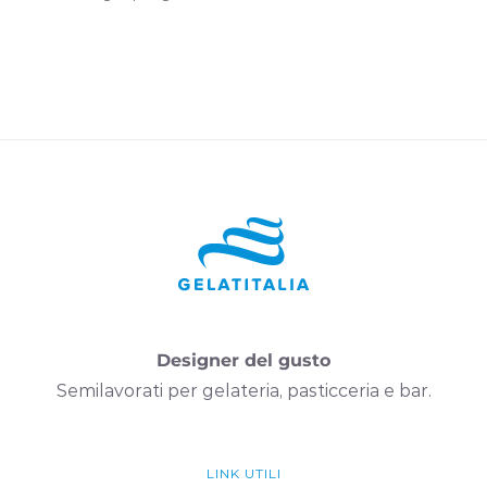
Designer del gusto
Semilavorati per gelateria, pasticceria e bar.
LINK UTILI