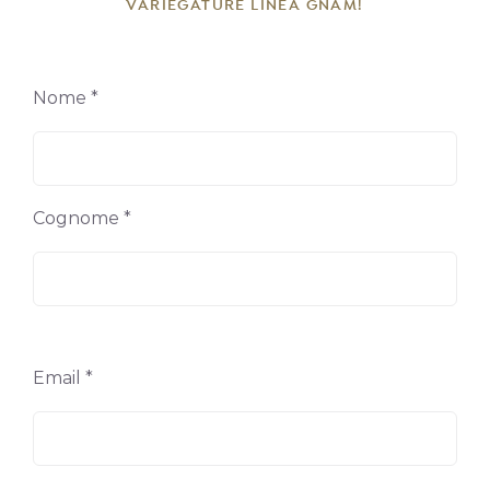
VARIEGATURE LINEA GNAM!
Nome *
Cognome *
Email *