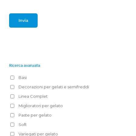
Ricerca avanzata
Basi
Decorazioni per gelati e semifreddi
Linea Complet
Miglioratori per gelato
Paste per gelato
Soft
Variegati per gelato