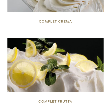
COMPLET CREMA
DETTAGLI
COMPLET FRUTTA