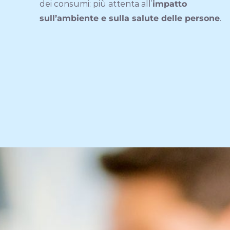
dei consumi: più attenta all’
impatto
sull’ambiente e sulla salute delle persone
.