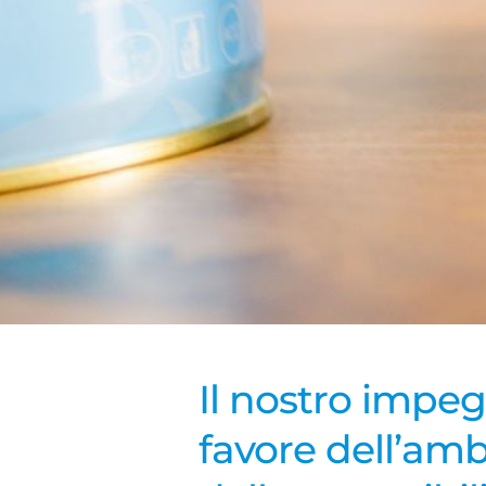
Il nostro impe
favore dell’amb