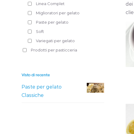
Linea Complet
dei
cli
Miglioratori per gelato
Paste per gelato
Soft
Variegati per gelato
Prodotti per pasticceria
Visto di recente
Paste per gelato
Classiche