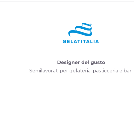
Designer del gusto
Semilavorati per gelateria, pasticceria e bar.