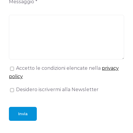
Messaggio *
Accetto le condizioni elencate nella
privacy
policy
Desidero iscrivermi alla Newsletter