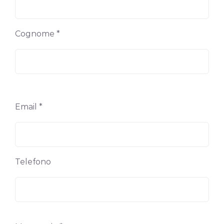
Cognome *
Email *
Telefono