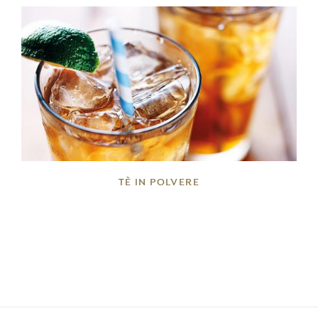
DETTAGLI
TÈ IN POLVERE