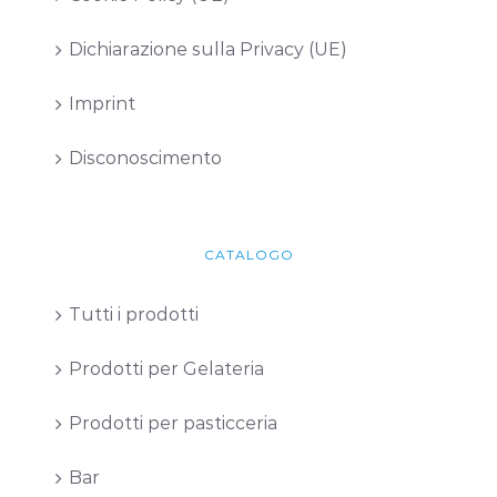
Dichiarazione sulla Privacy (UE)
Imprint
Disconoscimento
CATALOGO
Tutti i prodotti
Prodotti per Gelateria
Prodotti per pasticceria
Bar