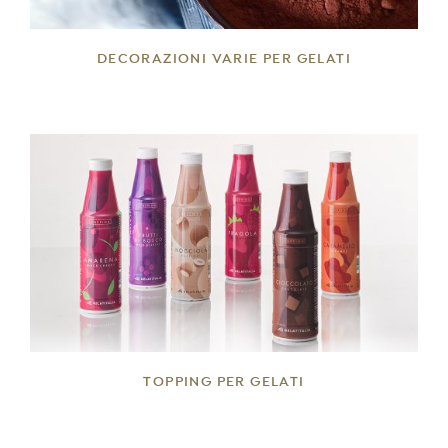
DECORAZIONI VARIE PER GELATI
DETTAGLI
TOPPING PER GELATI