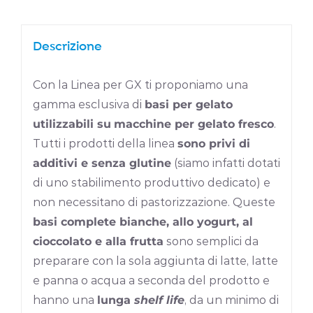
Descrizione
Con la Linea per GX ti proponiamo una
gamma esclusiva di
basi per gelato
utilizzabili su
macchine per gelato fresco
.
Tutti i prodotti della linea
sono privi di
additivi e senza glutine
(siamo infatti dotati
di uno stabilimento produttivo dedicato) e
non necessitano di pastorizzazione. Queste
basi complete bianche, allo yogurt, al
cioccolato e alla frutta
sono semplici da
preparare con la sola aggiunta di latte, latte
e panna o acqua a seconda del prodotto e
hanno una
lunga
shelf life
, da un minimo di