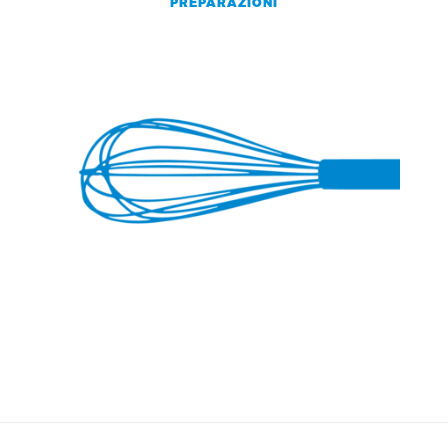
PREPARAZIONI