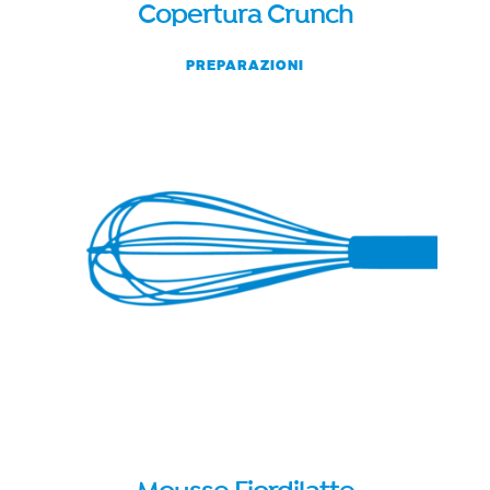
Copertura Crunch
PREPARAZIONI