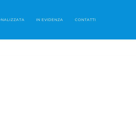
ONALIZZATA
IN EVIDENZA
CONTATTI