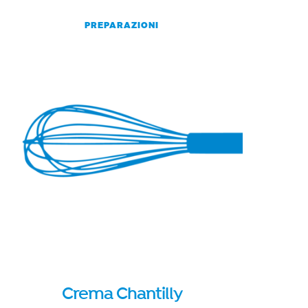
PREPARAZIONI
Crema Chantilly