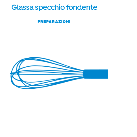
Glassa specchio fondente
PREPARAZIONI