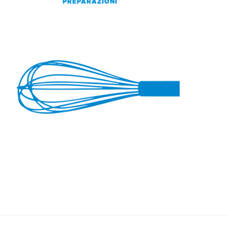
PREPARAZIONI