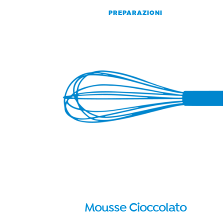
PREPARAZIONI
Mousse Cioccolato