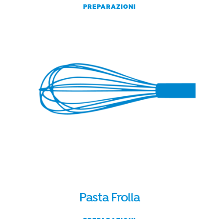
PREPARAZIONI
Pasta Frolla