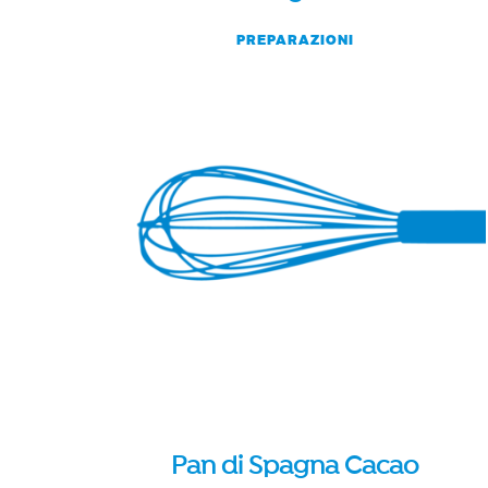
PREPARAZIONI
Pan di Spagna Cacao