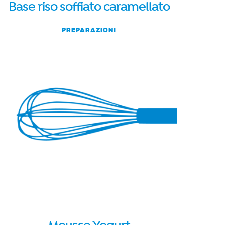
Base riso soffiato caramellato
PREPARAZIONI