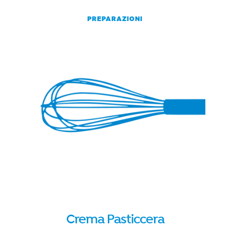
PREPARAZIONI
Crema Pasticcera