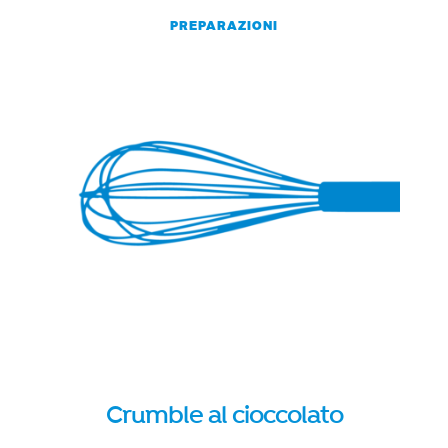
PREPARAZIONI
Crumble al cioccolato