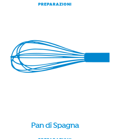
PREPARAZIONI
Pan di Spagna