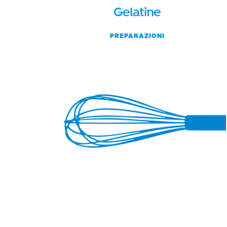
Gelatine
PREPARAZIONI