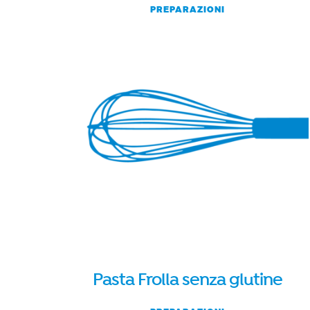
PREPARAZIONI
Pasta Frolla senza glutine