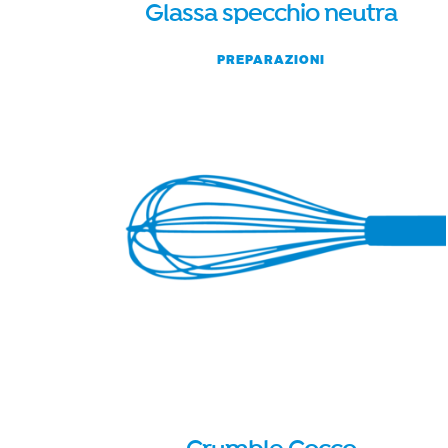
Glassa specchio neutra
PREPARAZIONI