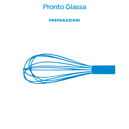
Pronto Glassa
PREPARAZIONI