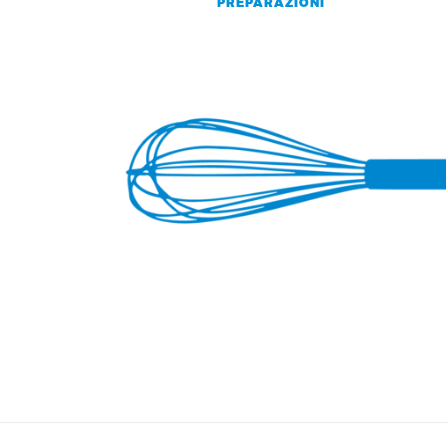
PREPARAZIONI