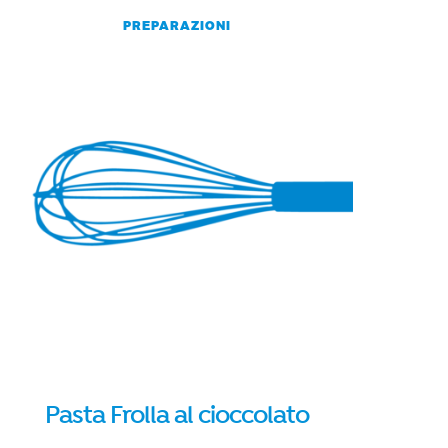
PREPARAZIONI
Pasta Frolla al cioccolato