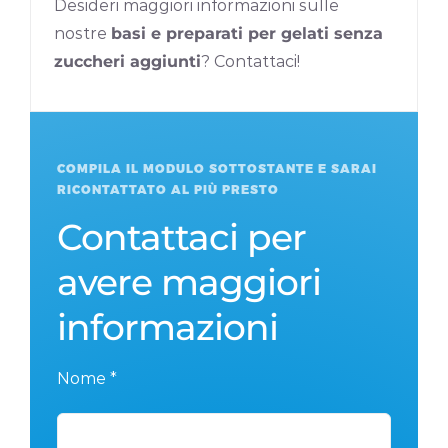
Desideri maggiori informazioni sulle
nostre
basi e preparati per gelati senza
zuccheri aggiunti
? Contattaci!
COMPILA IL MODULO SOTTOSTANTE E SARAI
RICONTATTATO AL PIÙ PRESTO
Contattaci per
avere maggiori
informazioni
Nome *