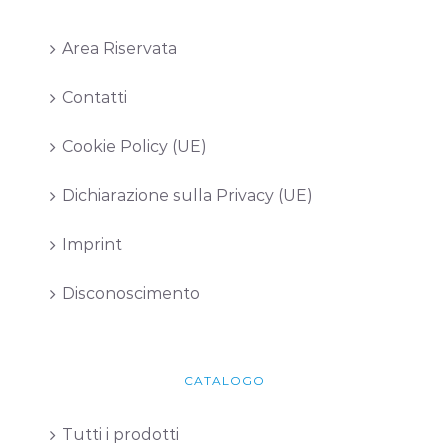
Area Riservata
Contatti
Cookie Policy (UE)
Dichiarazione sulla Privacy (UE)
Imprint
Disconoscimento
CATALOGO
Tutti i prodotti