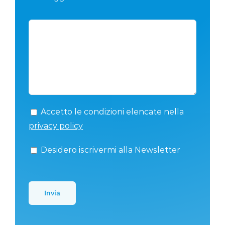
Accetto le condizioni elencate nella
privacy policy
Desidero iscrivermi alla Newsletter