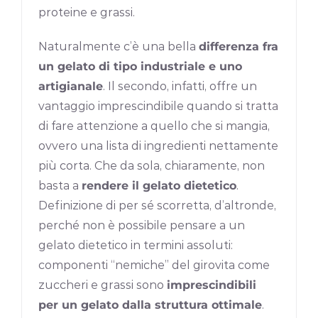
proteine e grassi.
Naturalmente c’è una bella
differenza fra
un gelato di tipo industriale e uno
artigianale
. Il secondo, infatti, offre un
vantaggio imprescindibile quando si tratta
di fare attenzione a quello che si mangia,
ovvero una lista di ingredienti nettamente
più corta. Che da sola, chiaramente, non
basta a
rendere il gelato dietetico
.
Definizione di per sé scorretta, d’altronde,
perché non è possibile pensare a un
gelato dietetico in termini assoluti:
componenti “nemiche” del girovita come
zuccheri e grassi sono
imprescindibili
per un gelato dalla struttura ottimale
.