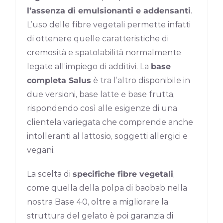
l’assenza di emulsionanti e addensanti
.
L’uso delle fibre vegetali permette infatti
di ottenere quelle caratteristiche di
cremosità e spatolabilità normalmente
legate all’impiego di additivi. La
base
completa Salus
è tra l’altro disponibile in
due versioni, base latte e base frutta,
rispondendo così alle esigenze di una
clientela variegata che comprende anche
intolleranti al lattosio, soggetti allergici e
vegani.
La scelta di
specifiche fibre vegetali
,
come quella della polpa di baobab nella
nostra Base 40, oltre a migliorare la
struttura del gelato è poi garanzia di