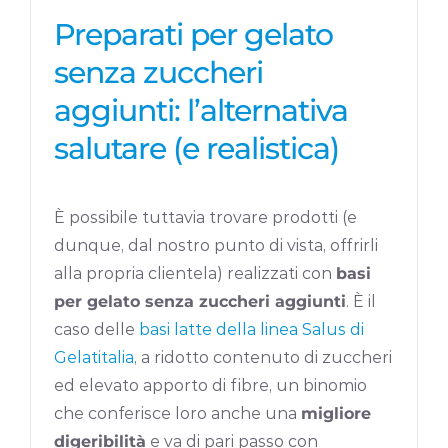
Preparati per gelato
senza zuccheri
aggiunti: l’alternativa
salutare (e realistica)
È possibile tuttavia trovare prodotti (e
dunque, dal nostro punto di vista, offrirli
alla propria clientela) realizzati con
basi
per gelato senza zuccheri aggiunti
. È il
caso delle
basi latte della linea Salus di
Gelatitalia
, a ridotto contenuto di zuccheri
ed elevato apporto di fibre, un binomio
che conferisce loro anche una
migliore
digeribilità
e va di pari passo con