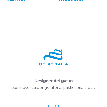
Designer del gusto
Semilavorati per gelateria, pasticceria e bar.
LINK UTILI