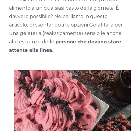
alimento a un qualsiasi pasto della giornata. È
davvero possibile? Ne parliamo in questo
articolo, presentandoti le opzioni Gelatitalia per
una gelateria (realisticamente) sensibile anche
alle esigenze delle
persone che devono stare
attente alla linea
.