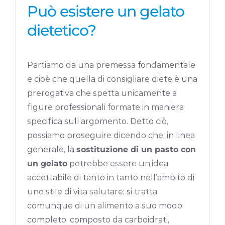
Può esistere un gelato
dietetico?
Partiamo da una premessa fondamentale
e cioè che quella di consigliare diete è una
prerogativa che spetta unicamente a
figure professionali formate in maniera
specifica sull’argomento. Detto ciò,
possiamo proseguire dicendo che, in linea
generale, la
sostituzione di un pasto con
un gelato
potrebbe essere un’idea
accettabile di tanto in tanto nell’ambito di
uno stile di vita salutare: si tratta
comunque di un alimento a suo modo
completo, composto da carboidrati,