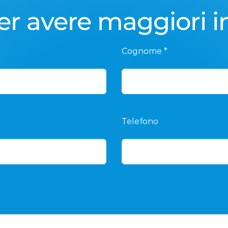
er avere maggiori 
Cognome *
Telefono