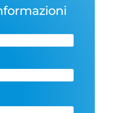
informazioni