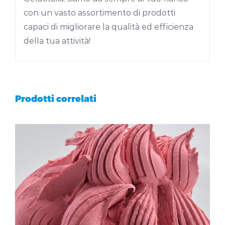
con un vasto assortimento di prodotti
capaci di migliorare la qualità ed efficienza
della tua attività!
Prodotti correlati
DETTAGLI