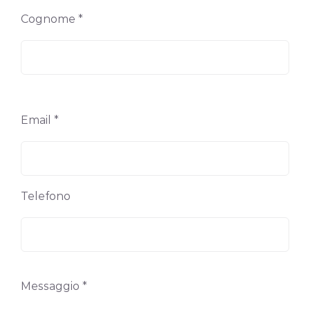
Cognome *
Email *
Telefono
Messaggio *