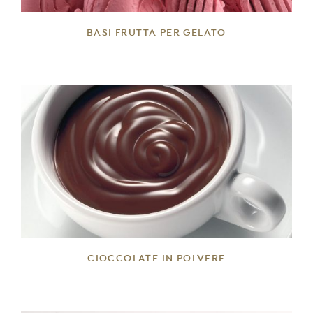
BASI FRUTTA PER GELATO
DETTAGLI
CIOCCOLATE IN POLVERE