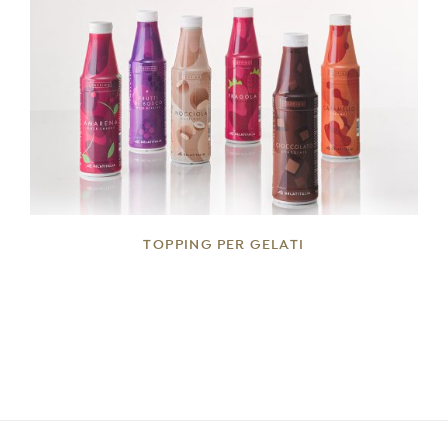
DETTAGLI
TOPPING PER GELATI