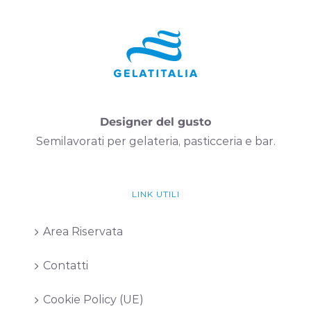
Designer del gusto
Semilavorati per gelateria, pasticceria e bar.
LINK UTILI
Area Riservata
Contatti
Cookie Policy (UE)