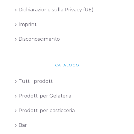
Dichiarazione sulla Privacy (UE)
Imprint
Disconoscimento
CATALOGO
Tutti i prodotti
Prodotti per Gelateria
Prodotti per pasticceria
Bar