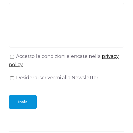
Accetto le condizioni elencate nella
privacy
policy
Desidero iscrivermi alla Newsletter