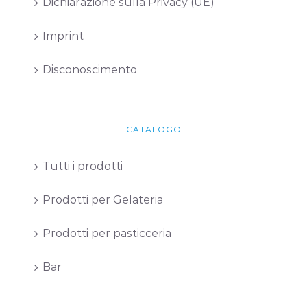
Dichiarazione sulla Privacy (UE)
Imprint
Disconoscimento
CATALOGO
Tutti i prodotti
Prodotti per Gelateria
Prodotti per pasticceria
Bar