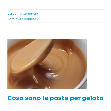
Guide
|
0 Commenti
Continua a leggere
Cosa sono le paste per gelato
Guide
Cosa sono le paste per gelato