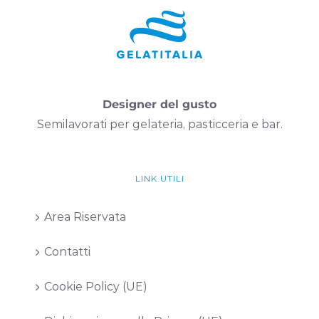
Designer del gusto
Semilavorati per gelateria, pasticceria e bar.
LINK UTILI
Area Riservata
Contatti
Cookie Policy (UE)