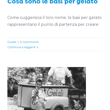
Cosa sono le basi per gelato
Come suggerisce il loro nome, le basi per gelato
rappresentano il punto di partenza per creare
Guide
|
0 Commenti
Continua a leggere
La storia del gelato
Guide