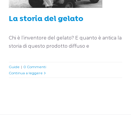
La storia del gelato
Chi è l’inventore del gelato? E quanto è antica la
storia di questo prodotto diffuso e
Guide
|
0 Commenti
Continua a leggere