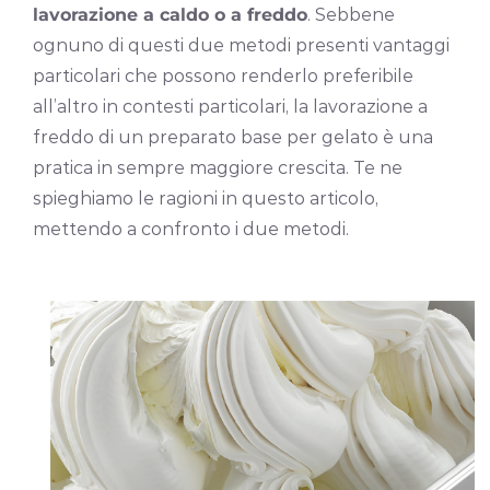
lavorazione a caldo o a freddo
. Sebbene
ognuno di questi due metodi presenti vantaggi
particolari che possono renderlo preferibile
all’altro in contesti particolari, la lavorazione a
freddo di un preparato base per gelato è una
pratica in sempre maggiore crescita. Te ne
spieghiamo le ragioni in questo articolo,
mettendo a confronto i due metodi.