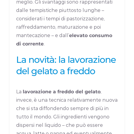
meglio. Gli svantaggi sono rappresentati
dalle tempistiche piuttosto lunghe –
considerati i tempi di pastorizzazione,
raffreddamento, maturazione e poi
mantecazione – e dall’
elevato consumo
di corrente
.
La novità: la lavorazione
del gelato a freddo
La
lavorazione a freddo del gelato
,
invece, è una tecnica relativamente nuova
che si sta diffondendo sempre di più in
tutto il mondo. Gli ingredienti vengono
dispersi nel liquido – che può essere
acqua, latte o panna ed eventualmente