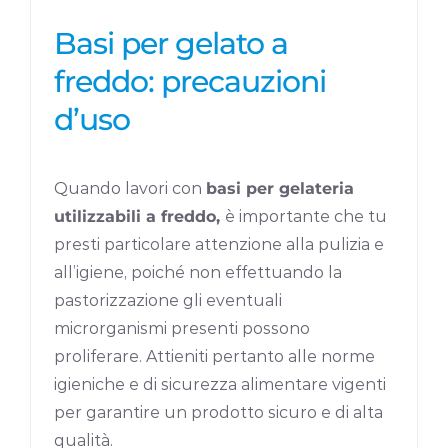
Basi per gelato a
freddo: precauzioni
d’uso
Quando lavori con
basi per gelateria
utilizzabili a freddo,
è importante che tu
presti particolare attenzione alla pulizia e
all’igiene, poiché non effettuando la
pastorizzazione gli eventuali
microrganismi presenti possono
proliferare. Attieniti pertanto alle norme
igieniche e di sicurezza alimentare vigenti
per garantire un prodotto sicuro e di alta
qualità.