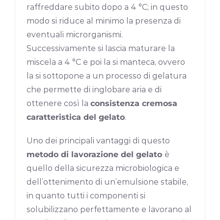
raffreddare subito dopo a 4 °C; in questo
modo si riduce al minimo la presenza di
eventuali microrganismi.
Successivamente si lascia maturare la
miscela a 4 °C e poi la si manteca, ovvero
la si sottopone a un processo di gelatura
che permette di inglobare aria e di
ottenere così la
consistenza cremosa
caratteristica del gelato
.
Uno dei principali vantaggi di questo
metodo di lavorazione del gelato
è
quello della sicurezza microbiologica e
dell’ottenimento di un’emulsione stabile,
in quanto tutti i componenti si
solubilizzano perfettamente e lavorano al