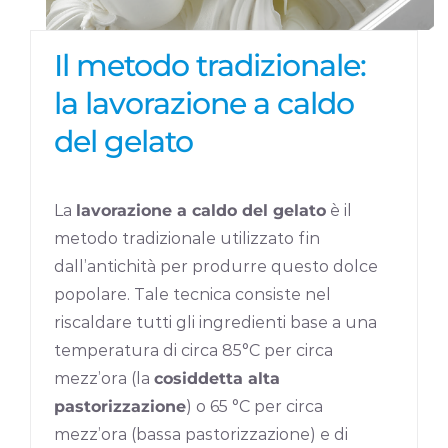
Il metodo tradizionale:
la lavorazione a caldo
del gelato
La
lavorazione a caldo del gelato
è il
metodo tradizionale utilizzato fin
dall’antichità per produrre questo dolce
popolare. Tale tecnica consiste nel
riscaldare tutti gli ingredienti base a una
temperatura di circa 85°C per circa
mezz’ora (la
cosiddetta alta
pastorizzazione
) o 65 °C per circa
mezz’ora (bassa pastorizzazione) e di