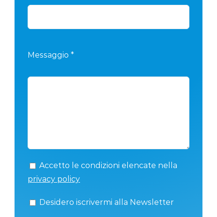
Messaggio *
Accetto le condizioni elencate nella
privacy policy
Desidero iscrivermi alla Newsletter