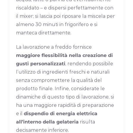
riscaldato – e dispersi perfettamente con
il mixer; si lascia poi riposare la miscela per
almeno 30 minuti in frigorifero e si
manteca direttamente.
La lavorazione a freddo fornisce
maggiore flessibilità nella creazione di
gusti personalizzati
, rendendo possibile
l’utilizzo di ingredienti freschi e naturali
senza compromettere la qualità del
prodotto finale. Infine, considerate le
dinamiche di questo tipo di lavorazione, si
ha una maggiore rapidità di preparazione
e il
dispendio di energia elettrica
all’interno della gelateria
risulta
decisamente inferiore.