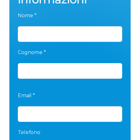
Nome *
Cognome *
Email *
Telefono