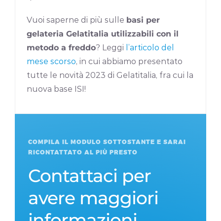
Vuoi saperne di più sulle
basi per
gelateria Gelatitalia utilizzabili con il
metodo a freddo
? Leggi
l’articolo del
mese scorso
, in cui abbiamo presentato
tutte le novità 2023 di Gelatitalia, fra cui la
nuova base ISI!
COMPILA IL MODULO SOTTOSTANTE E SARAI
RICONTATTATO AL PIÙ PRESTO
Contattaci per
avere maggiori
informazioni