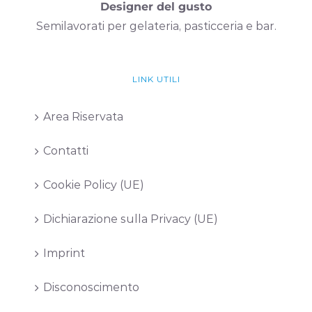
Designer del gusto
Semilavorati per gelateria, pasticceria e bar.
LINK UTILI
Area Riservata
Contatti
Cookie Policy (UE)
Dichiarazione sulla Privacy (UE)
Imprint
Disconoscimento