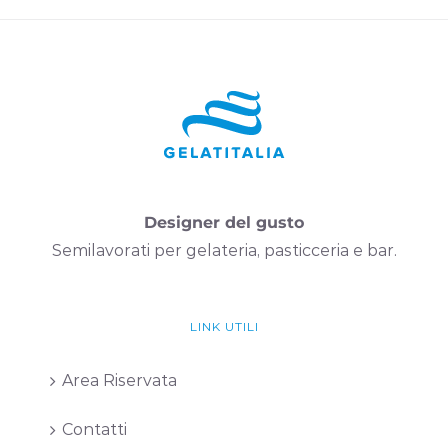
Designer del gusto
Semilavorati per gelateria, pasticceria e bar.
LINK UTILI
Area Riservata
Contatti