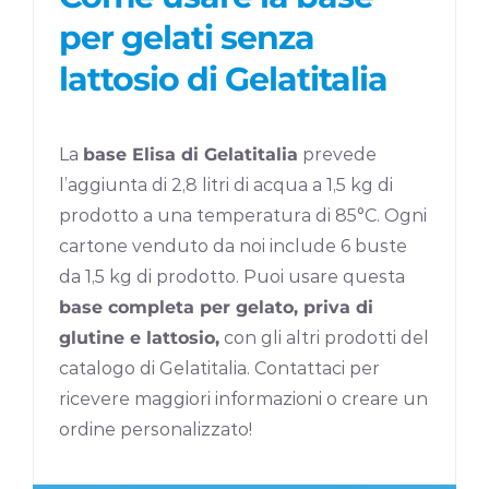
per gelati senza
lattosio di Gelatitalia
La
base Elisa di Gelatitalia
prevede
l’aggiunta di 2,8 litri di acqua a 1,5 kg di
prodotto a una temperatura di 85°C. Ogni
cartone venduto da noi include 6 buste
da 1,5 kg di prodotto. Puoi usare questa
base completa per gelato, priva di
glutine e lattosio,
con gli altri prodotti del
catalogo di Gelatitalia. Contattaci per
ricevere maggiori informazioni o creare un
ordine personalizzato!