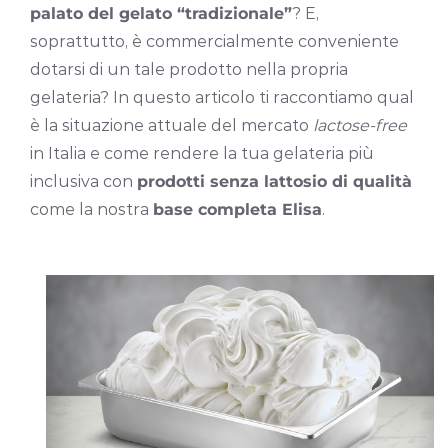
palato del gelato “tradizionale”
? E,
soprattutto, è commercialmente conveniente
dotarsi di un tale prodotto nella propria
gelateria? In questo articolo ti raccontiamo qual
è la situazione attuale del mercato
lactose-free
in Italia e come rendere la tua gelateria più
inclusiva con
prodotti senza lattosio di qualità
come la nostra
base completa Elisa
.