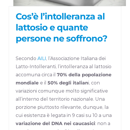
Cos’è l’intolleranza al
lattosio e quante
persone ne soffrono?
Secondo
AILI
, l’Associazione Italiana dei
Latto-Intolleranti, l’intolleranza al lattosio
accomuna circa il
70% della popolazione
mondiale
e il
50% degli italian
i, con
variazioni comunque molto significative
all’interno del territorio nazionale. Una
porzione piuttosto rilevante, dunque, la
cui esistenza è legata in 9 casi su 10 a una
variazione del DNA nei caucasici
: non a