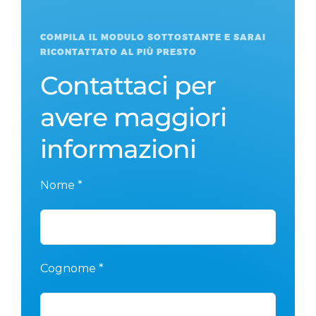
COMPILA IL MODULO SOTTOSTANTE E SARAI
RICONTATTATO AL PIÙ PRESTO
Contattaci per
avere maggiori
informazioni
Nome *
Cognome *