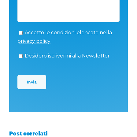
Accetto le condizioni elencate nella
privacy policy
Desidero iscrivermi alla Newsletter
Post correlati