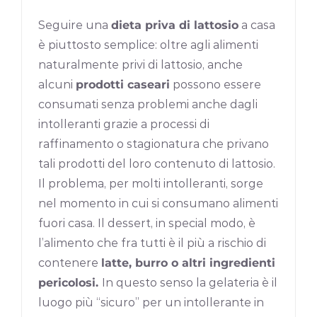
Seguire una
dieta priva di lattosio
a casa
è piuttosto semplice: oltre agli alimenti
naturalmente privi di lattosio, anche
alcuni
prodotti caseari
possono essere
consumati senza problemi anche dagli
intolleranti grazie a processi di
raffinamento o stagionatura che privano
tali prodotti del loro contenuto di lattosio.
Il problema, per molti intolleranti, sorge
nel momento in cui si consumano alimenti
fuori casa. Il dessert, in special modo, è
l’alimento che fra tutti è il più a rischio di
contenere
latte, burro o altri ingredienti
pericolosi.
In questo senso la gelateria è il
luogo più “sicuro” per un intollerante in