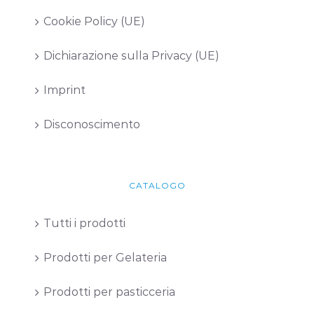
Cookie Policy (UE)
Dichiarazione sulla Privacy (UE)
Imprint
Disconoscimento
CATALOGO
Tutti i prodotti
Prodotti per Gelateria
Prodotti per pasticceria