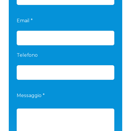
Email *
Telefono
Messaggio *