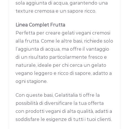
sola aggiunta di acqua, garantendo una
texture cremosa e un sapore ricco.
Linea Complet Frutta
Perfetta per creare gelati vegani cremosi
alla frutta. Come le altre basi, richiede solo
l’aggiunta di acqua, ma offre il vantaggio
di un risultato particolarmente fresco e
naturale, ideale per chi cerca un gelato
vegano leggero e ricco di sapore, adatto a
ogni stagione.
Con queste basi, Gelatitalia ti offre la
possibilità di diversificare la tua offerta
con prodotti vegani di alta qualità, adatti a
soddisfare le esigenze di tutti i tuoi clienti.