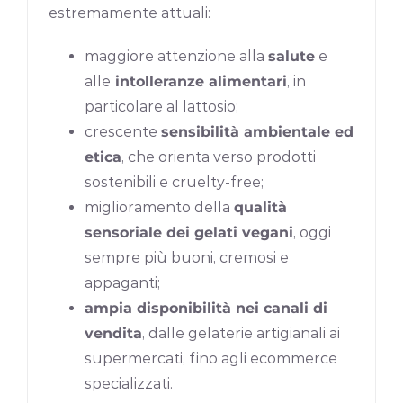
estremamente attuali:
maggiore attenzione alla
salute
e
alle
intolleranze alimentari
, in
particolare al lattosio;
crescente
sensibilità ambientale ed
etica
, che orienta verso prodotti
sostenibili e cruelty-free;
miglioramento della
qualità
sensoriale dei gelati vegani
, oggi
sempre più buoni, cremosi e
appaganti;
ampia disponibilità nei canali di
vendita
, dalle gelaterie artigianali ai
supermercati, fino agli ecommerce
specializzati.