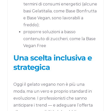
termini di consumi energetici (alcune
basi Gelatitalia, come Base Bonfrutta
e Base Vegan, sono lavorabili a
freddo);
proporre soluzioni a basso
contenuto di zuccheri, come la Base
Vegan Free
Una scelta inclusiva e
strategica
Oggi il gelato vegano non è più una
moda, ma un vero e proprio standard in
evoluzione. I professionisti che sanno
anticipare i trend — e adeguare l’offerta