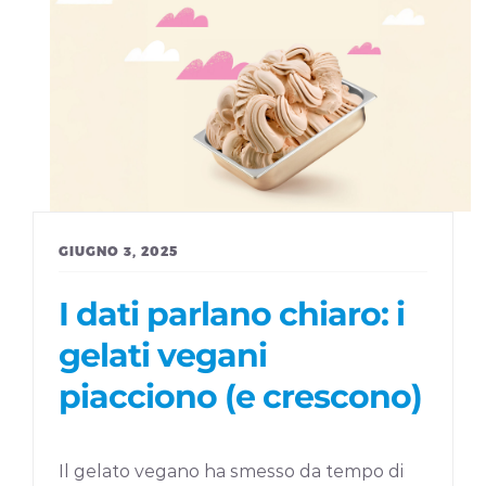
GIUGNO 3, 2025
I dati parlano chiaro: i
gelati vegani
piacciono (e crescono)
Il gelato vegano ha smesso da tempo di