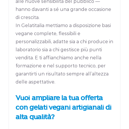
alle nuove sensibilità del pubblico —
hanno davanti a sé una grande occasione
di crescita.
In Gelatitalia mettiamo a disposizione basi
vegane complete, flessibili e
personalizzabili, adatte sia a chi produce in
laboratorio sia a chi gestisce più punti
vendita. E ti affianchiamo anche nella
formazione e nel supporto tecnico, per
garantirti un risultato sempre all’altezza
delle aspettative.
Vuoi ampliare la tua offerta
con gelati vegani artigianali di
alta qualità?