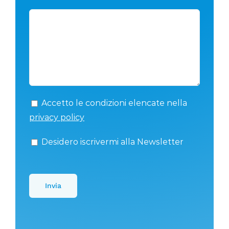
Accetto le condizioni elencate nella
privacy policy
Desidero iscrivermi alla Newsletter