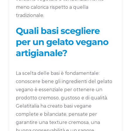
meno calorica rispetto a quella
tradizionale.
Quali basi scegliere
per un gelato vegano
artigianale?
La scelta delle basi è fondamentale:
conoscere bene gli ingredienti del gelato
vegano è essenziale per ottenere un
prodotto cremoso, gustoso e di qualità.
Gelatitalia ha creato basi vegane
complete e bilanciate, pensate per
garantire una texture cremosa, una
buona conservabilità e un sapore