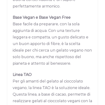
perfettamente armonico.
Base Vegan e Base Vegan Free
Base facile da preparare, con la sola
aggiunta di acqua. Con una texture
leggera e compatta, un gusto delicato e
un buon apporto di fibre, è la scelta
ideale per chi cerca un gelato vegano non
solo buono, ma anche rispettoso del
pianeta e attento al benessere.
Linea TAO
Per gli amanti del gelato al cioccolato
vegano, la linea TAO è la soluzione ideale.
Questa linea, a base di cacao, permette di
realizzare gelati al cioccolato vegani con la