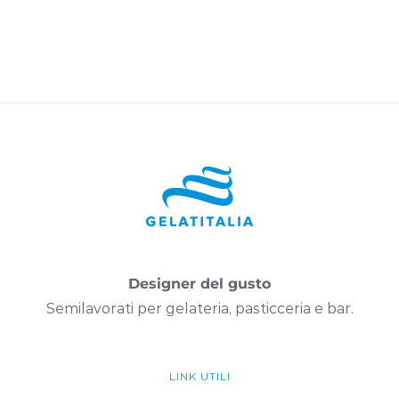
Designer del gusto
Semilavorati per gelateria, pasticceria e bar.
LINK UTILI