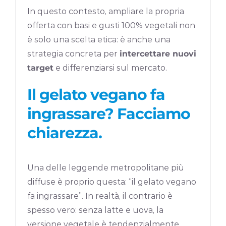
In questo contesto, ampliare la propria
offerta con basi e gusti 100% vegetali non
è solo una scelta etica: è anche una
strategia concreta per
intercettare nuovi
target
e differenziarsi sul mercato.
Il gelato vegano fa
ingrassare? Facciamo
chiarezza.
Una delle leggende metropolitane più
diffuse è proprio questa: “il gelato vegano
fa ingrassare”. In realtà, il contrario è
spesso vero: senza latte e uova, la
versione vegetale è tendenzialmente