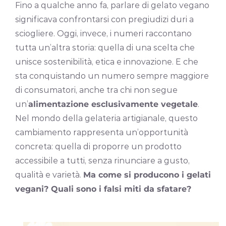
Fino a qualche anno fa, parlare di gelato vegano
significava confrontarsi con pregiudizi duri a
sciogliere. Oggi, invece, i numeri raccontano
tutta un’altra storia: quella di una scelta che
unisce sostenibilità, etica e innovazione. E che
sta conquistando un numero sempre maggiore
di consumatori, anche tra chi non segue
un’
alimentazione esclusivamente vegetale
.
Nel mondo della gelateria artigianale, questo
cambiamento rappresenta un’opportunità
concreta: quella di proporre un prodotto
accessibile a tutti, senza rinunciare a gusto,
qualità e varietà.
Ma come si producono i gelati
vegani? Quali sono i falsi miti da sfatare?