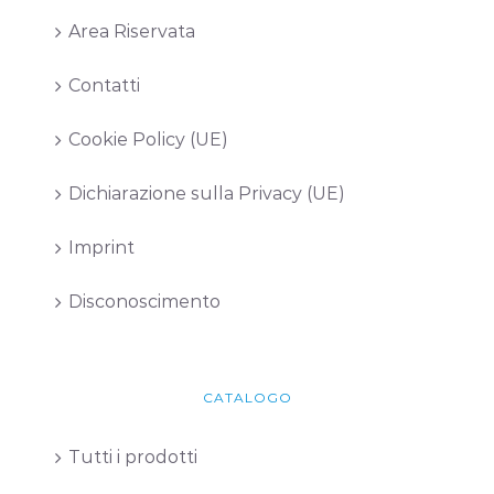
Area Riservata
Contatti
Cookie Policy (UE)
Dichiarazione sulla Privacy (UE)
Imprint
Disconoscimento
CATALOGO
Tutti i prodotti