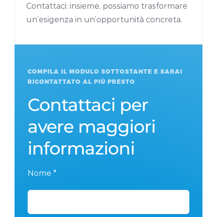
Contattaci: insieme, possiamo trasformare
un’esigenza in un’opportunità concreta.
COMPILA IL MODULO SOTTOSTANTE E SARAI
RICONTATTATO AL PIÙ PRESTO
Contattaci per
avere maggiori
informazioni
Nome *