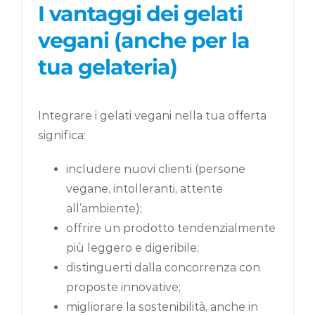
I vantaggi dei gelati
vegani (anche per la
tua gelateria)
Integrare i gelati vegani nella tua offerta
significa:
includere nuovi clienti (persone
vegane, intolleranti, attente
all’ambiente);
offrire un prodotto tendenzialmente
più leggero e digeribile;
distinguerti dalla concorrenza con
proposte innovative;
migliorare la sostenibilità, anche in