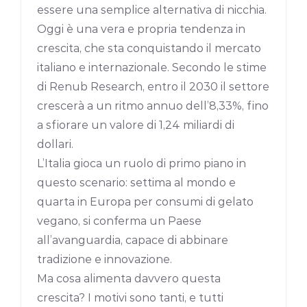
essere una semplice alternativa di nicchia.
Oggi è una vera e propria tendenza in
crescita, che sta conquistando il mercato
italiano e internazionale. Secondo le stime
di Renub Research, entro il 2030 il settore
crescerà a un ritmo annuo dell’8,33%, fino
a sfiorare un valore di 1,24 miliardi di
dollari.
L’Italia gioca un ruolo di primo piano in
questo scenario: settima al mondo e
quarta in Europa per consumi di gelato
vegano, si conferma un Paese
all’avanguardia, capace di abbinare
tradizione e innovazione.
Ma cosa alimenta davvero questa
crescita? I motivi sono tanti, e tutti