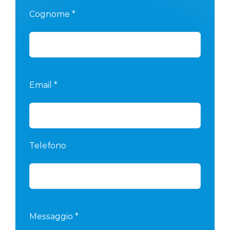
Cognome *
Email *
Telefono
Messaggio *